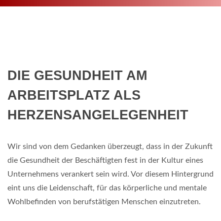
DIE GESUNDHEIT AM
ARBEITSPLATZ ALS
HERZENSANGELEGENHEIT
Wir sind von dem Gedanken überzeugt, dass in der Zukunft
die Gesundheit der Beschäftigten fest in der Kultur eines
Unternehmens verankert sein wird. Vor diesem Hintergrund
eint uns die Leidenschaft, für das körperliche und mentale
Wohlbefinden von berufstätigen Menschen einzutreten.