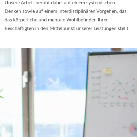
Unsere Arbeit beruht dabei auf einem systemischen
Denken sowie auf einem interdisziplinären Vorgehen, das
das körperliche und mentale Wohlbefinden Ihrer
Beschäftigten in den Mittelpunkt unserer Leistungen stellt.