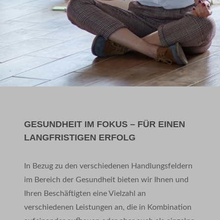
GESUNDHEIT IM FOKUS – FÜR EINEN
LANGFRISTIGEN ERFOLG
In Bezug zu den verschiedenen Handlungsfeldern
im Bereich der Gesundheit bieten wir Ihnen und
Ihren Beschäftigten eine Vielzahl an
verschiedenen Leistungen an, die in Kombination