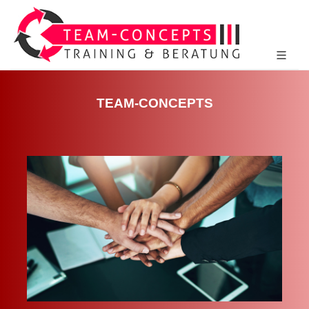
TEAM-CONCEPTS