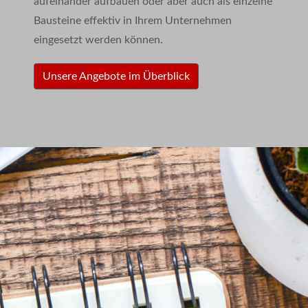
aufeinander aufbauen oder aber auch als einzelne
Bausteine effektiv in Ihrem Unternehmen
eingesetzt werden können.
Unsere Angebote im Überblick